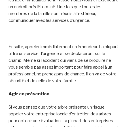
un endroit prédéterminé. Une fois que toutes les
membres de la famille sont réunis à l’extérieur,
communiquer avec les services d’urgence.
Ensuite, appeler immédiatement un émondeur. La plupart
offre un service d’urgence et se déplaceront sur le
champ. Même si l’accident qui viens de se produire ne
vous semble pas assez important pour faire appel à un
professionnel, ne prenez pas de chance. Il en va de votre
sécurité et de celle de votre famille.
Agir en prévention
Si vous pensez que votre arbre présente un risque,
appeler votre entreprise locale d’entretien des arbres
pour obtenir une évaluation. La plupart des entreprises