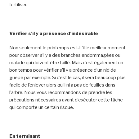
fertiliser.
Vérifier s’il y a présence d’indésirable
Non seulement le printemps est-t ‘il le meilleur moment
pour observer s’l y a des branches endommagées ou
malade qui doivent être taillé. Mais c’est également un
bon temps pour vérifier s’il y a présence d’un nid de
guêpe par exemple. Si c’est le cas, il sera beaucoup plus
facile de l’enlever alors qu’il ni a pas de feuilles dans
l’arbre. Nous vous recommandons de prendre les
précautions nécessaires avant d’exécuter cette tâche
qui comporte un certain risque.
En terminant