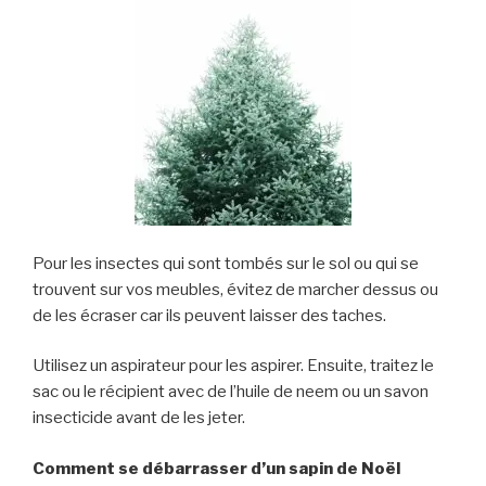
Pour les insectes qui sont tombés sur le sol ou qui se
trouvent sur vos meubles, évitez de marcher dessus ou
de les écraser
car
ils peuvent laisser des taches
.
Utilisez un aspirateur pour les aspirer. Ensuite, traitez le
sac ou le récipient avec de l’huile de neem ou un savon
insecticide avant de les jeter.
Comment se débarrasser d’un sapin de Noël