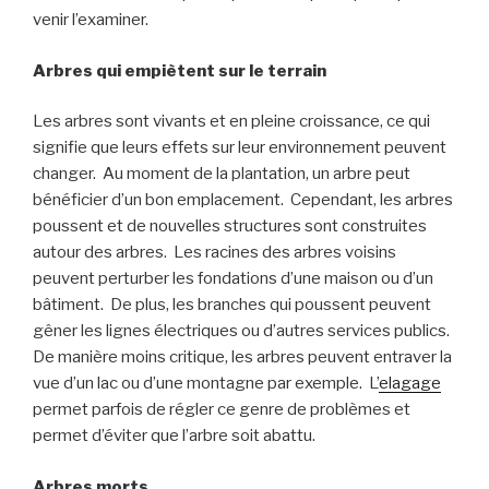
venir l’examiner.
Arbres qui empiètent sur le terrain
Les arbres sont vivants et en pleine croissance, ce qui
signifie que leurs effets sur leur environnement peuvent
changer. Au moment de la plantation, un arbre peut
bénéficier d’un bon emplacement. Cependant, les arbres
poussent et de nouvelles structures sont construites
autour des arbres. Les racines des arbres voisins
peuvent perturber les fondations d’une maison ou d’un
bâtiment. De plus, les branches qui poussent peuvent
gêner les lignes électriques ou d’autres services publics.
De manière moins critique, les arbres peuvent entraver la
vue d’un lac ou d’une montagne par exemple. L’
elagage
permet parfois de régler ce genre de problèmes et
permet d’éviter que l’arbre soit abattu.
Arbres morts