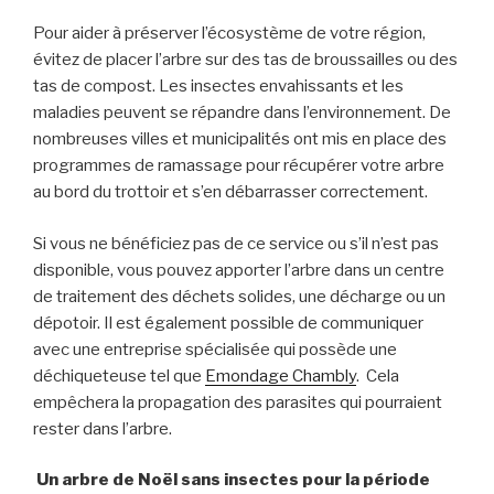
Pour aider à préserver l’écosystème de votre région,
évitez de placer l’arbre sur des tas de broussailles ou des
tas de compost. Les insectes envahissants et les
maladies peuvent
se répandre dans l’environnement.
De
nombreuses
villes et
municipalité
s
ont mis en place des
programmes de ramassage pour récupérer votre arbre
au bord du trottoir et s’en débarrasser correctement.
Si vous ne bénéficiez pas de ce service ou s’il n’est pas
disponible, vous pouvez apporter l’arbre dans un centre
de traitement des déchets solides, une décharge ou un
dépotoir. Il est également possible de communiquer
avec une entreprise spécialisée qui possède une
déchiqueteuse tel que
Emondage Chambly
. Cela
empêchera la propagation des parasites qui pourraient
rester dans l’arbre.
Un arbre de Noël sans insectes pour la période