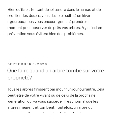
Bien qu’il soit tentant de s’étendre dans le hamac et de
profiter des doux rayons du soleil suite à un hiver
rigoureux, nous vous encourageons à prendre un
moment pour observer de près vos arbres. Agir ainsi en
prévention vous évitera bien des problèmes.
POSTED
SEPTEMBER 3, 2020
ON
Que faire quand un arbre tombe sur votre
propriété?
Tous les arbres finissent par mourir un jour ou l’autre. Cela
peut être de votre vivant ou de celui de la prochaine
génération qui va vous succéder. Il est normal que les
arbres meurent et tombent. Toutefois, un arbre qui