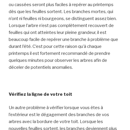
ou cassées seront plus faciles à repérer au printemps
dès que les feuilles sortent. Les branches mortes, qui
n’ont ni feuilles ni bourgeons, se distinguent assez bien.
Lorsque l’arbre n’est pas complètement recouvert de
feuilles qui ont atteintes leur pleine grandeur, il est
beaucoup facile de repérer une branche à problème que
durant l’été. C’est pour cette raison qu’à chaque
printemps il est fortement recommandé de prendre
quelques minutes pour observer les arbres afin de
déceler de potentiels anomalies.
Vérifiez la ligne de votre toit
Un autre problème à vérifier lorsque vous êtes à
l’extérieur est le dégagement des branches de vos
arbres avec la bordure de votre toit. Lorsque les
nouvelles feuilles sortent, les branches deviennent plus