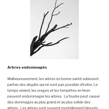
Arbres endommagés
Malheureusement, les arbres en bonne santé subissent
parfois des dégâts qui ne sont pas possible d’éviter. Le
temps violent, les orages et les tempêtes en hiver
peuvent endommager les arbres. La foudre peut causer
des dommages au plus grand et au plus solide des
arbres. Les arbres sont souvent mortellement blessés