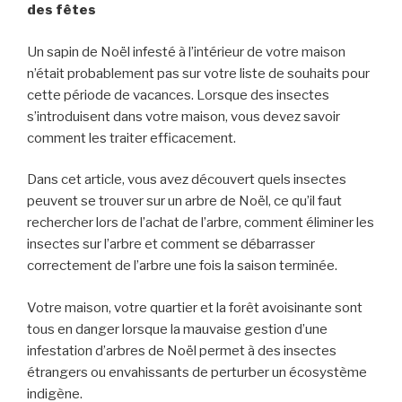
des fêtes
Un sapin de Noël infesté à l’intérieur de votre maison
n’était probablement pas sur votre liste de souhaits pour
cette période de vacances. Lorsque des insectes
s’introduisent dans votre maison, vous devez savoir
comment les traiter efficacement.
Dans cet article, vous avez découvert quels insectes
peuvent se trouver sur un arbre de Noël, ce qu’il faut
rechercher lors de l’achat de l’arbre, comment éliminer les
insectes sur l’arbre et comment se débarrasser
correctement de l’arbre une fois la saison terminée.
Votre maison, votre quartier et la forêt
a
voisin
ante
sont
tous en danger lorsque la mauvaise gestion d’une
infestation d’arbres de Noël permet à des insectes
étrangers ou envahissants de perturber un écosystème
indigène.