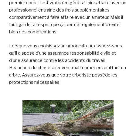
premier coup. Il est vrai qu’en général faire affaire avec un
professionnel entraîne des frais supplémentaires
comparativement à faire affaire avec un amateur. Mais il
faut garder à l’esprit que ça permet également d’éviter
bien des complications.
Lorsque vous choisissez un arboriculteur, assurez-vous
qu’il dispose d’une assurance responsabilité civile et
d’une assurance contre les accidents du travail.
Beaucoup de choses peuvent mal tourner en abattant un
arbre. Assurez-vous que votre arboriste possède les
protections nécessaires.