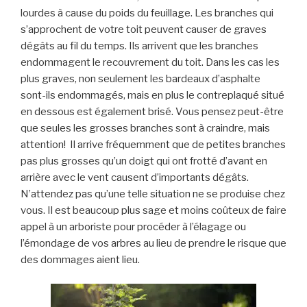
lourdes à cause du poids du feuillage. Les branches qui
s’approchent de votre toit peuvent causer de graves
dégâts au fil du temps. Ils arrivent que les branches
endommagent le recouvrement du toit. Dans les cas les
plus graves, non seulement les bardeaux d’asphalte
sont-ils endommagés, mais en plus le contreplaqué situé
en dessous est également brisé. Vous pensez peut-être
que seules les grosses branches sont à craindre, mais
attention! Il arrive fréquemment que de petites branches
pas plus grosses qu’un doigt qui ont frotté d’avant en
arrière avec le vent causent d’importants dégâts.
N’attendez pas qu’une telle situation ne se produise chez
vous. Il est beaucoup plus sage et moins coûteux de faire
appel à un arboriste pour procéder à l’élagage ou
l’émondage de vos arbres au lieu de prendre le risque que
des dommages aient lieu.