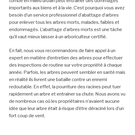
tombe en milieu urbain peut entraîner des dommages
importants aux biens et à la vie. C’est pourquoi vous avez
besoin d’un service professionnel d’abattage d’arbres
pour enlever tous les arbres morts, malades, faibles et
endommagés. L’abattage d’arbres morts est une tâche
qu’il vaut mieux laisser à un arboriculteur certifié.
En fait, nous vous recommandons de faire appel à un
expert en matière d’entretien des arbres pour effectuer
des inspections de routine sur votre propriété à chaque
année. Parfois, les arbres peuvent sembler en santé mais
en réalité ils livrent une bataille contre un ennemi
redoutable. En effet, la pourriture des racines peut tuer
rapidement un arbre et entraîner sa chute. Nous avons vu
de nombreux cas où les propriétaires n’avaient aucune
idée que leur arbre était à risque d’être déraciné lors d’un
fort coup de vent.