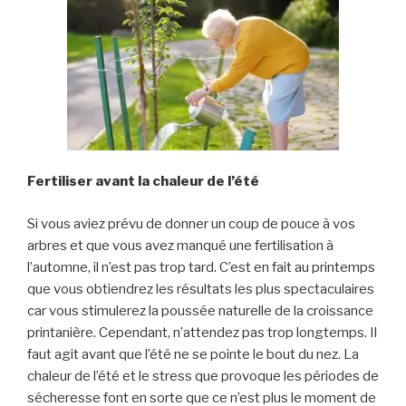
Fertiliser avant la chaleur de l’été
Si vous aviez prévu de donner un coup de pouce à vos
arbres et que vous avez manqué une fertilisation à
l’automne, il n’est pas trop tard. C’est en fait au printemps
que vous obtiendrez les résultats les plus spectaculaires
car vous stimulerez la poussée naturelle de la croissance
printanière. Cependant, n’attendez pas trop longtemps. Il
faut agit avant que l’été ne se pointe le bout du nez. La
chaleur de l’été et le stress que provoque les périodes de
sécheresse font en sorte que ce n’est plus le moment de