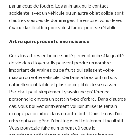
par un coup de foudre. Les animaux ou le contact
accidentel avec un véhicule ou un autre objet solide sont
d’autres sources de dommages. Là encore, vous devez
évaluer la situation pour voir si l’arbre peut se rétablir.
Arbre
qui représente une nuisance
Certains arbres en bonne santé peuvent nuire à
la
qualité
de vie des citoyens. Ils peuvent perdre un nombre
important de graines ou de fruits qui salissent votre
maison ou votre véhicule. Certains arbres ont un bois
naturellement faible et plus susceptible de se casser.
Parfois, il peut simplement y avoir une préférence
personnelle envers un certain type d’arbre. Dans d’autres
cas, vous pouvez simplement vouloir utiliser
le terrain
occupé
par un arbre dans un autre but. Dans le cas d’un
arbre qui vous gêne, l’abattage est totalement facultatif.
Vous pouvez le faire au moment où vous le