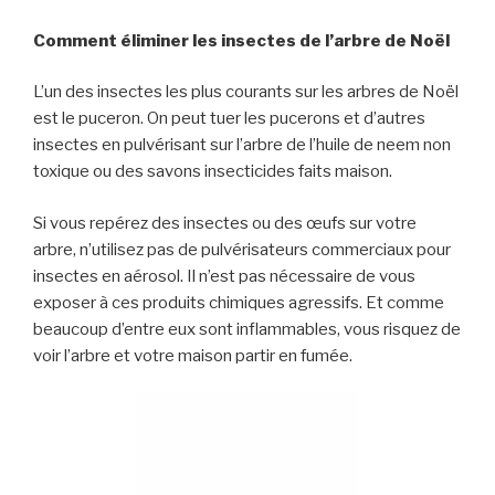
Comment
éliminer
l
es insectes de l’arbre de Noël
L’un des insectes les plus courants sur les arbres de Noël
est le puceron. On peut tuer les pucerons et d’autres
insectes en pulvérisant sur l’arbre de l’huile de neem non
toxique ou des savons insecticides faits maison.
Si vous repérez des insectes ou des œufs sur votre
arbre, n’utilisez pas de pulvérisateurs commerciaux pour
insectes en aérosol. Il n’est pas nécessaire de vous
exposer
à ces produits chimiques agressifs. Et comme
beaucoup d’entre eux sont inflammables, vous risquez de
voir l’arbre et votre maison partir en fumée.