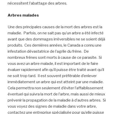
nécessitent l’
abattage
des arbres.
Arbres malades
Une des principales causes de la mort des arbres est la
maladie. Parfois, on ne sait pas qu’un arbre a été infecté
avant que des dommages irréversibles ne se soient déjà
produits. Ces dernières années, le Canada a connu une
infestation dévastatrice de l’agrile du frêne. De
nombreux frênes sont morts à cause de ce parasite. Si
vous avez un arbre malade, il est important de le faire
évaluer rapidement afin qu’il puisse être traité avant qu’il
ne soit trop tard. Il est souvent préférable d’enlever
immédiatement un arbre qui est atteint par une maladie.
Cela permettra non seulement d’éviter l’affaiblissement
éventuel qui suivra la mort de l’arbre, mais aussi de mieux
prévenir la propagation de la maladie à d’autres arbres. Si
vous voyez des signes de maladie dans votre arbre,
contactez une entreprise spécialisée pour qu’elle puisse