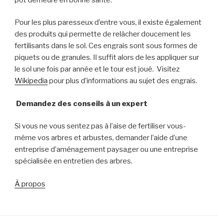
Pour les plus paresseux d’entre vous, il existe également
des produits qui permette de relâcher doucement les
fertilisants dans le sol. Ces engrais sont sous formes de
piquets ou de granules. Il suffit alors de les appliquer sur
le sol une fois par année et le tour est joué.
Visitez
Wikipedia
pour plus d’informations au sujet des engrais.
Demandez des conseils à un expert
Si vous ne vous sentez pas à l’aise de fertiliser vous-
même
vos arbres et arbustes
, demander l’aide d’une
entreprise d
’aménagement paysager
ou une entreprise
spécialisée en entretien des arbres.
À propos