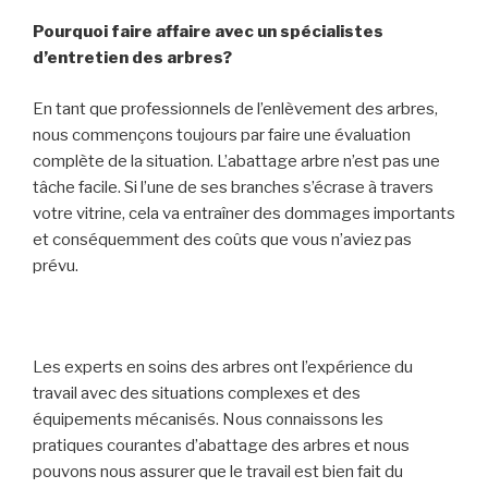
Pourquoi faire affaire avec un spécialistes
d’entretien des arbres?
En tant que professionnels de l’enlèvement des arbres,
nous commençons toujours par faire une évaluation
complète de la situation. L’abattage arbre n’est pas une
tâche facile. Si l’une de ses branches s’écrase à travers
votre vitrine, cela va entraîner des dommages importants
et conséquemment des coûts que vous n’aviez pas
prévu.
Les experts en soins des arbres ont l’expérience du
travail avec des situations complexes et des
équipements mécanisés. Nous connaissons les
pratiques courantes d’abattage des arbres et nous
pouvons nous assurer que le travail est bien fait du